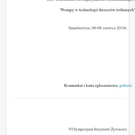
"Postępy w technologii tłuszczów roślinnych
Smardzewice
, 06-08 czerwca 2018r.
Komunikat i karta zgłoszeniowa:
pobierz
VI Sympozjum Inżynierii Żywności