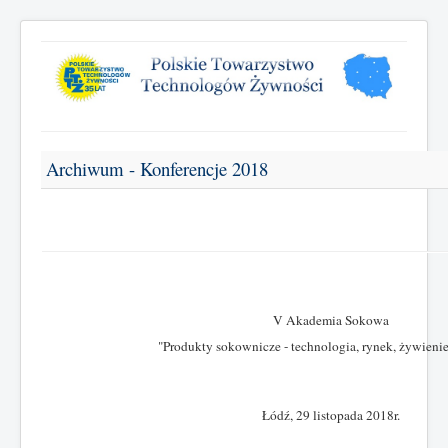
Archiwum - Konferencje 2018
V Akademia Sokowa
"Produkty sokownicze - technologia, rynek, żywienie
Łódź, 29 listopada 2018r.