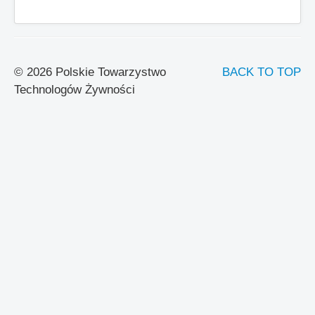
© 2026 Polskie Towarzystwo
BACK TO TOP
Technologów Żywności